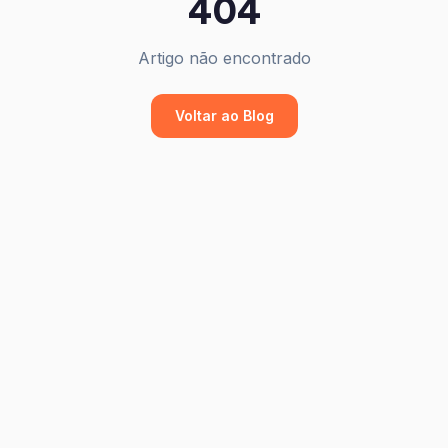
404
Artigo não encontrado
Voltar ao Blog