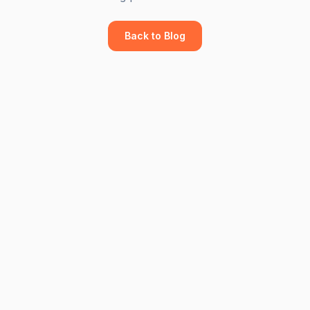
Back to Blog