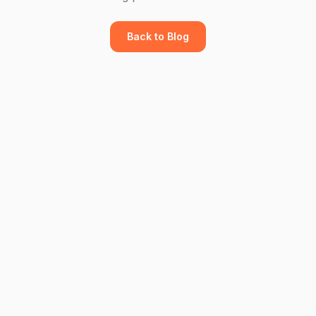
Back to Blog