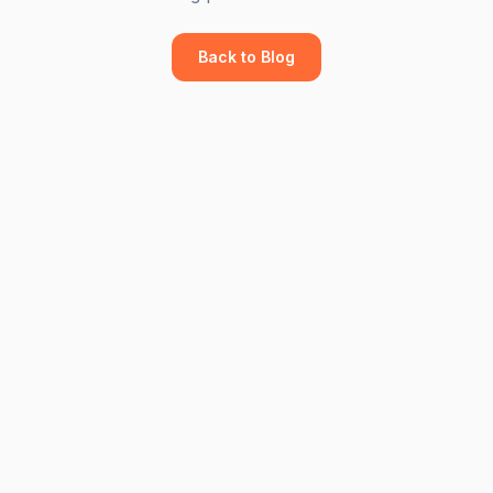
Back to Blog