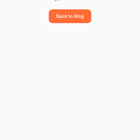
Back to Blog