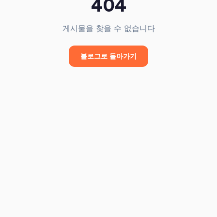
404
게시물을 찾을 수 없습니다
블로그로 돌아가기