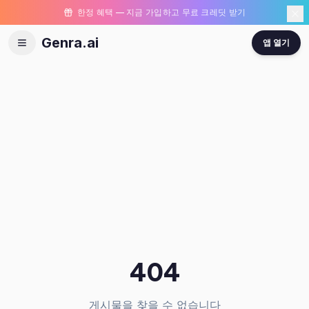
한정 혜택 — 지금 가입하고 무료 크레딧 받기
Genra.ai
앱 열기
404
게시물을 찾을 수 없습니다