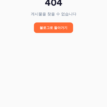
404
게시물을 찾을 수 없습니다
블로그로 돌아가기