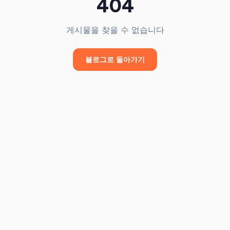
404
게시물을 찾을 수 없습니다
블로그로 돌아가기