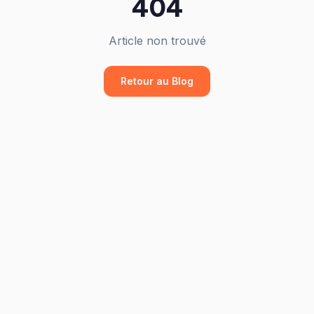
404
Article non trouvé
Retour au Blog