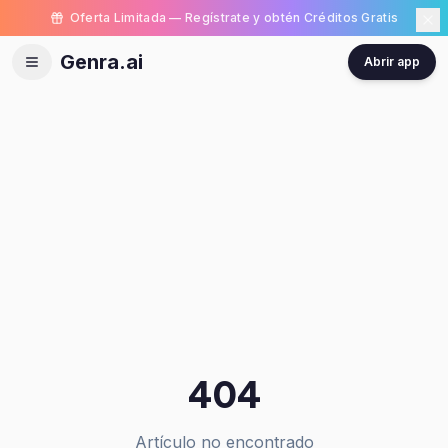
Oferta Limitada — Regístrate y obtén Créditos Gratis
Genra.ai
Abrir app
404
Artículo no encontrado