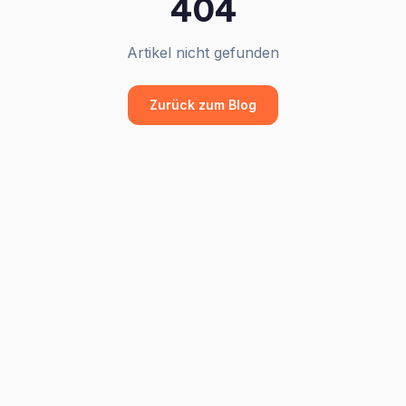
404
Artikel nicht gefunden
Zurück zum Blog