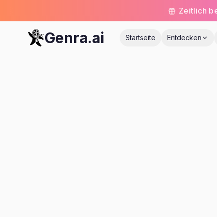
Zeitlich 
Genra.ai
Startseite
Entdecken